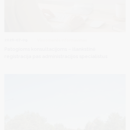
2026-07-09
Visuomenės informavimas
Patogioms konsultacijoms – išankstinė
registracija pas administracijos specialistus