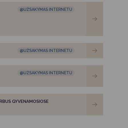
@UŽSAKYMAS INTERNETU
@UŽSAKYMAS INTERNETU
@UŽSAKYMAS INTERNETU
ARBUS GYVENAMOSIOSE