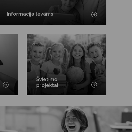
Informacija tėvams
Švietimo
projektai