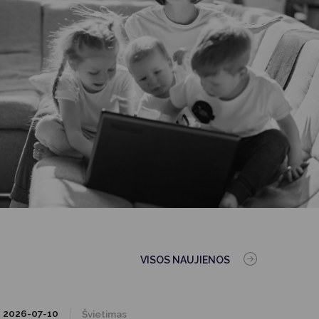
VISOS NAUJIENOS
2026-07-10
Švietimas