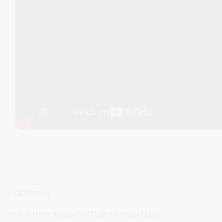
PASLAUGOS
STRUKTŪRA IR KONTAKTINĖ INFORMACIJA