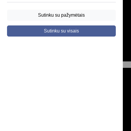
Sutinku su pažymėtais
Sutinku su visais