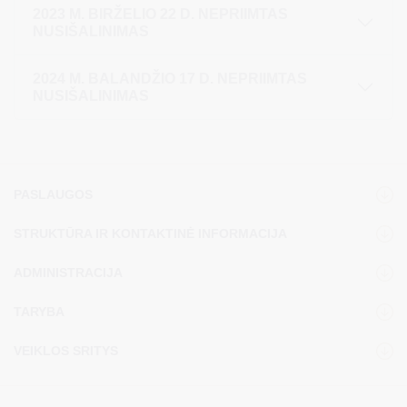
2023 M. BIRŽELIO 22 D. NEPRIIMTAS
NUSIŠALINIMAS
2024 M. BALANDŽIO 17 D. NEPRIIMTAS
NUSIŠALINIMAS
PASLAUGOS
STRUKTŪRA IR KONTAKTINĖ INFORMACIJA
ADMINISTRACIJA
TARYBA
VEIKLOS SRITYS