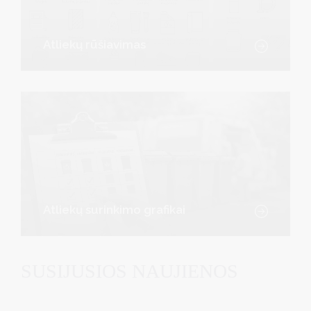
Atliekų rūšiavimas
Atliekų surinkimo grafikai
SUSIJUSIOS NAUJIENOS