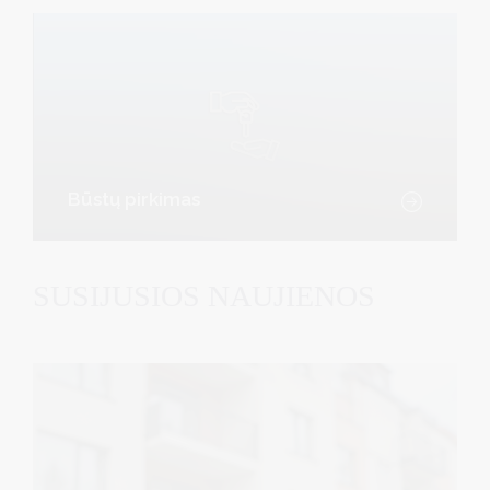
Būstų pirkimas
SUSIJUSIOS NAUJIENOS