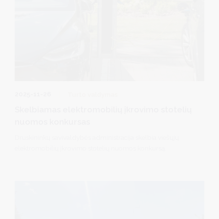
2025-11-26
Turto valdymas
Skelbiamas elektromobilių įkrovimo stotelių
nuomos konkursas
Druskininkų savivaldybės administracija skelbia viešųjų
elektromobilių įkrovimo stotelių nuomos konkursą.