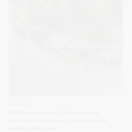
2026-04-03
Turto valdymas
Skelbiamas Nemuno vandens turizmo
stacionarios prieplaukos Druskininkuose
nuomos konkursas