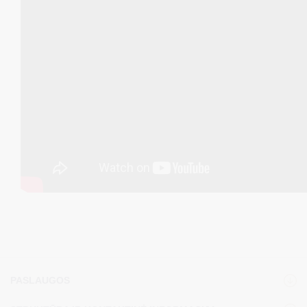
PASLAUGOS