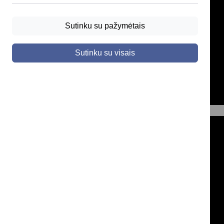
Sutinku su pažymėtais
Sutinku su visais