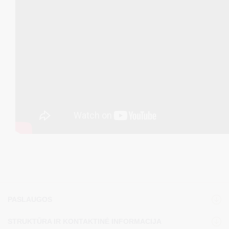
PASLAUGOS
STRUKTŪRA IR KONTAKTINĖ INFORMACIJA