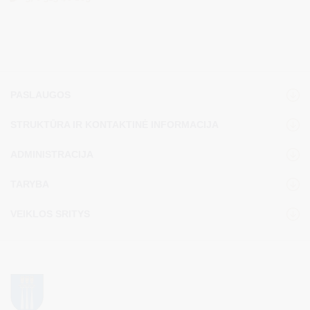
PASLAUGOS
STRUKTŪRA IR KONTAKTINĖ INFORMACIJA
ADMINISTRACIJA
TARYBA
VEIKLOS SRITYS