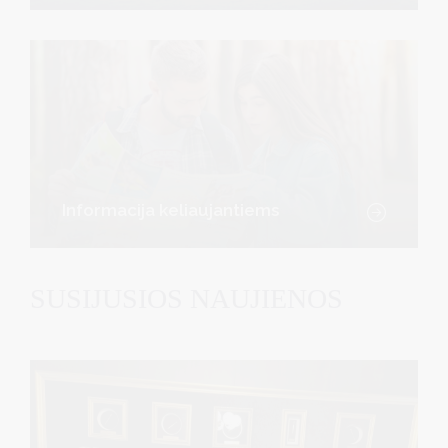
Informacija keliaujantiems
SUSIJUSIOS NAUJIENOS