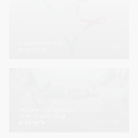
Ligų prevencinės
programos
Visuomenės sveikatos
rėmimo specialioji
programa