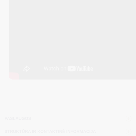
PASLAUGOS
STRUKTŪRA IR KONTAKTINĖ INFORMACIJA