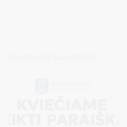
Facebook paskyr
SUSIJUSIOS NAUJIENOS