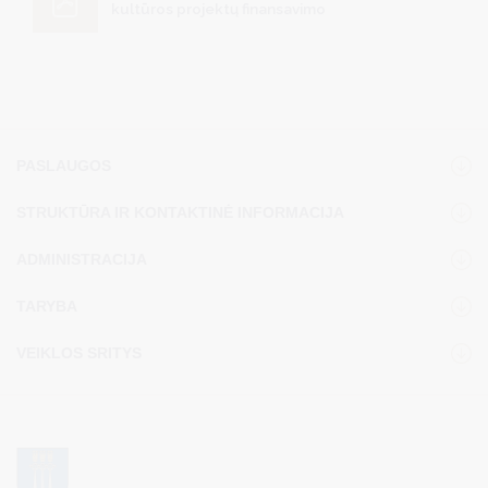
kultūros projektų finansavimo
PASLAUGOS
STRUKTŪRA IR KONTAKTINĖ INFORMACIJA
ADMINISTRACIJA
TARYBA
VEIKLOS SRITYS