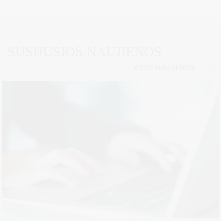
SUSIJUSIOS NAUJIENOS
VISOS NAUJIENOS