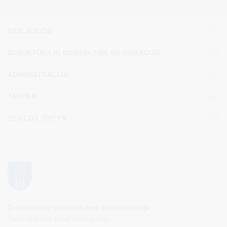
PASLAUGOS
STRUKTŪRA IR KONTAKTINĖ INFORMACIJA
ADMINISTRACIJA
TARYBA
VEIKLOS SRITYS
Druskininkų savivaldybės administracija
Savivaldybės biudžetinė įstaiga,