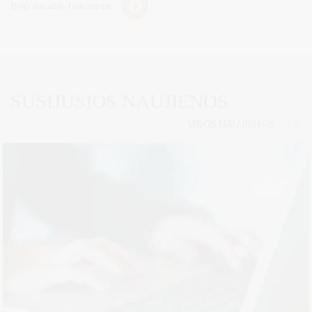
Dalintis soc. tinkluose:
SUSIJUSIOS NAUJIENOS
VISOS NAUJIENOS