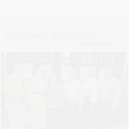
SUSIJUSIOS NAUJIENOS
VISOS NAUJIENOS