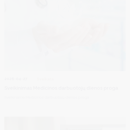
2026-04-27
Sveikata
Sveikinimas Medicinos darbuotojų dienos proga
Sveikiname Medicinos darbuotojų dienos proga.