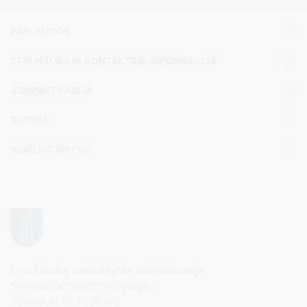
PASLAUGOS
STRUKTŪRA IR KONTAKTINĖ INFORMACIJA
ADMINISTRACIJA
TARYBA
VEIKLOS SRITYS
Druskininkų savivaldybės administracija
Savivaldybės biudžetinė įstaiga,
Vilniaus al. 18, LT-66119