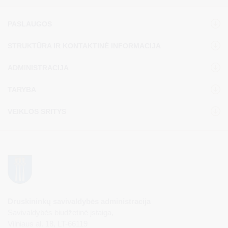
PASLAUGOS
STRUKTŪRA IR KONTAKTINĖ INFORMACIJA
ADMINISTRACIJA
TARYBA
VEIKLOS SRITYS
Druskininkų savivaldybės administracija
Savivaldybės biudžetinė įstaiga,
Vilniaus al. 18, LT-66119