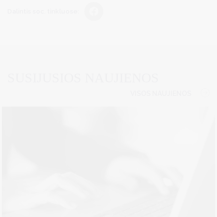
Dalintis soc. tinkluose:
SUSIJUSIOS NAUJIENOS
VISOS NAUJIENOS