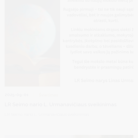
2025-09-01
Švietimas
LR Seimo nario L. Urmanavičiaus sveikinimas
LR Seimo nario L. Urmanavičiaus sveikinimas