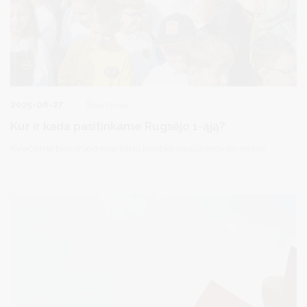
2025-08-27
Švietimas
Kur ir kada pasitinkame Rugsėjo 1-ąją?
Kviečiame bendruomenę kartu pasitikti naujus mokslo metus.