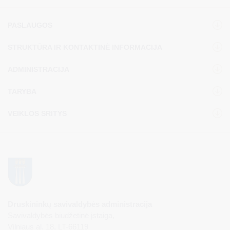
PASLAUGOS
STRUKTŪRA IR KONTAKTINĖ INFORMACIJA
ADMINISTRACIJA
TARYBA
VEIKLOS SRITYS
Druskininkų savivaldybės administracija
Savivaldybės biudžetinė įstaiga,
Vilniaus al. 18, LT-66119