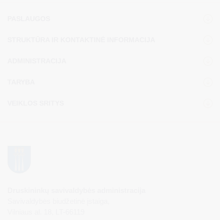
PASLAUGOS
STRUKTŪRA IR KONTAKTINĖ INFORMACIJA
ADMINISTRACIJA
TARYBA
VEIKLOS SRITYS
Druskininkų savivaldybės administracija
Savivaldybės biudžetinė įstaiga,
Vilniaus al. 18, LT-66119