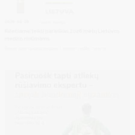
2026-04-28
Aplinkosauga
Kviečiame teikti paraiškas 2026 metų Lietuvos
medžio rinkimams
Šiemet devintą kartą rengiami Lietuvos medžio rinkimai.