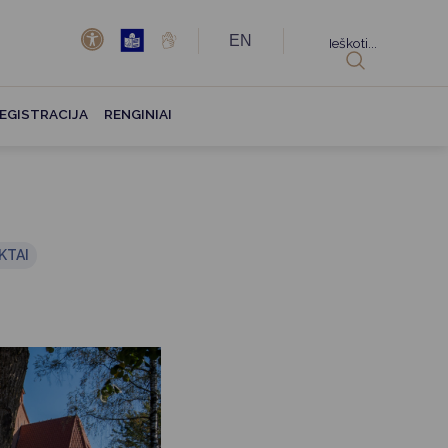
EN
Ieškoti...
EGISTRACIJA
RENGINIAI
KTAI