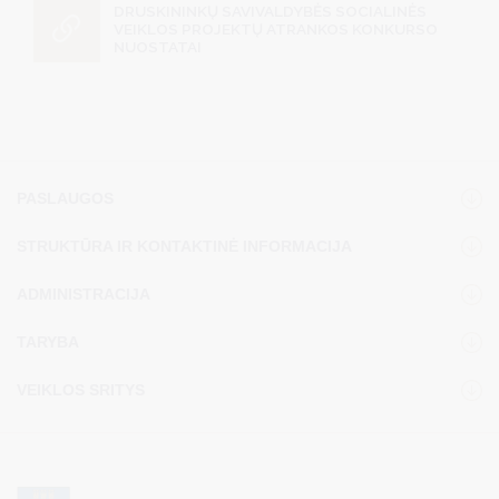
DRUSKININKŲ SAVIVALDYBĖS SOCIALINĖS
VEIKLOS PROJEKTŲ ATRANKOS KONKURSO
NUOSTATAI
PASLAUGOS
STRUKTŪRA IR KONTAKTINĖ INFORMACIJA
ADMINISTRACIJA
TARYBA
VEIKLOS SRITYS