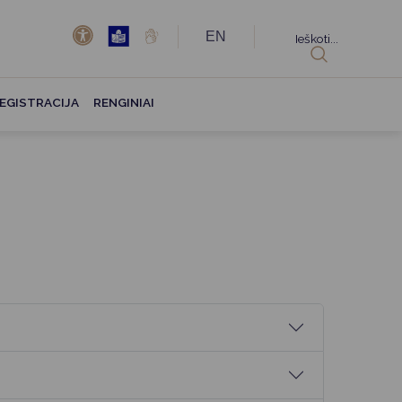
EN
Ieškoti...
EGISTRACIJA
RENGINIAI