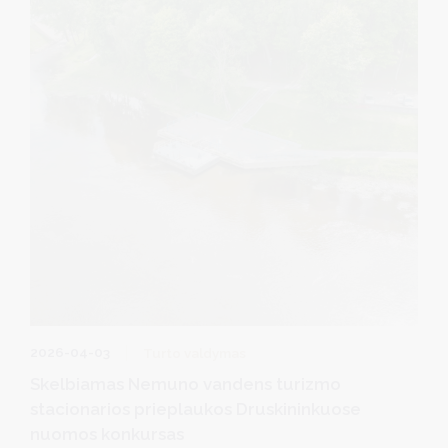
2026-04-03
Turto valdymas
Skelbiamas Nemuno vandens turizmo
stacionarios prieplaukos Druskininkuose
nuomos konkursas