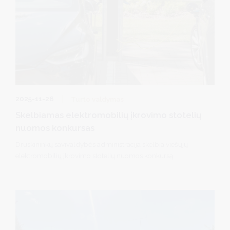
2025-11-26
Turto valdymas
Skelbiamas elektromobilių įkrovimo stotelių
nuomos konkursas
Druskininkų savivaldybės administracija skelbia viešųjų
elektromobilių įkrovimo stotelių nuomos konkursą.