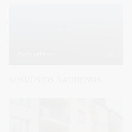
Būstų pirkimas
SUSIJUSIOS NAUJIENOS