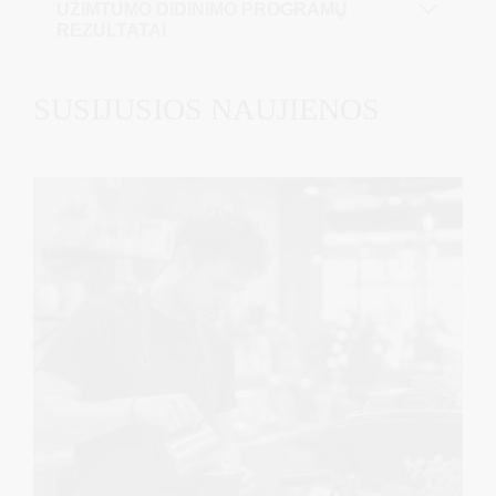
UŽIMTUMO DIDINIMO PROGRAMŲ
REZULTATAI
SUSIJUSIOS NAUJIENOS