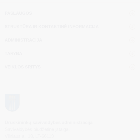
PASLAUGOS
STRUKTŪRA IR KONTAKTINĖ INFORMACIJA
ADMINISTRACIJA
TARYBA
VEIKLOS SRITYS
Druskininkų savivaldybės administracija
Savivaldybės biudžetinė įstaiga,
Vilniaus al. 18, LT-66119