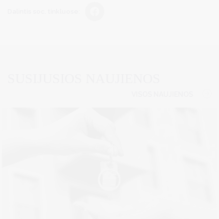
Dalintis soc. tinkluose:
SUSIJUSIOS NAUJIENOS
VISOS NAUJIENOS