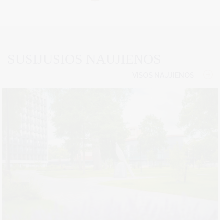
SUSIJUSIOS NAUJIENOS
VISOS NAUJIENOS