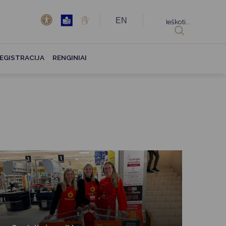
EN
Ieškoti...
EGISTRACIJA
RENGINIAI