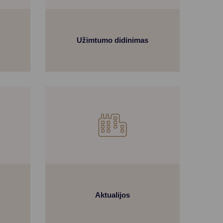
Užimtumo didinimas
Aktualijos