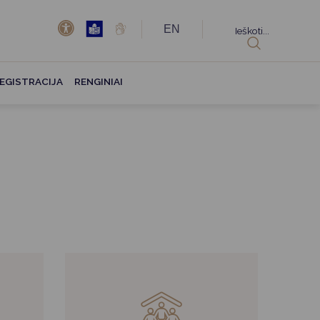
EN
Ieškoti...
EGISTRACIJA
RENGINIAI