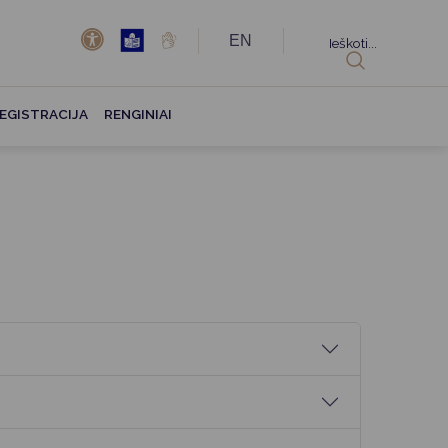
EN
Ieškoti...
EGISTRACIJA
RENGINIAI